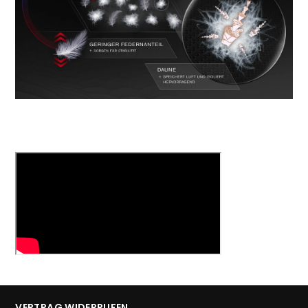
VERTRAG WIDERRUFEN