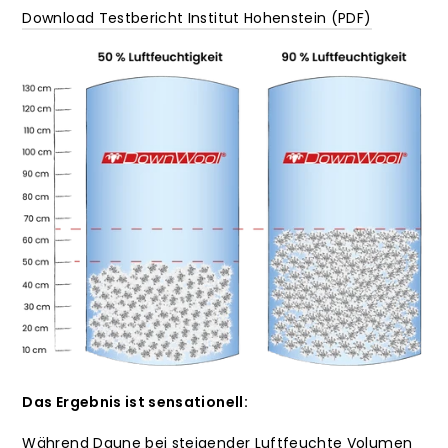
Download Testbericht Institut Hohenstein (PDF)
Das Ergebnis ist sensationell:
Während Daune bei steigender Luftfeuchte Volumen