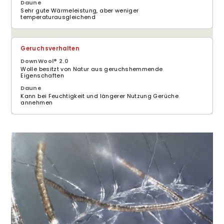
Sehr gute Wärmeleistung, aber weniger
temperaturausgleichend
Geruchsverhalten
Wolle besitzt von Natur aus geruchshemmende
Eigenschaften
Kann bei Feuchtigkeit und längerer Nutzung Gerüche
annehmen