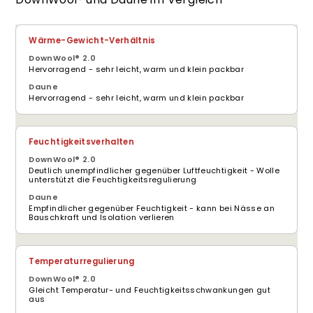
Wärme-Gewicht-Verhältnis
Hervorragend - sehr leicht, warm und klein packbar
Hervorragend - sehr leicht, warm und klein packbar
Feuchtigkeitsverhalten
Deutlich unempfindlicher gegenüber Luftfeuchtigkeit - Wolle
unterstützt die Feuchtigkeitsregulierung
Empfindlicher gegenüber Feuchtigkeit - kann bei Nässe an
Bauschkraft und Isolation verlieren
Temperaturregulierung
Gleicht Temperatur- und Feuchtigkeitsschwankungen gut
aus