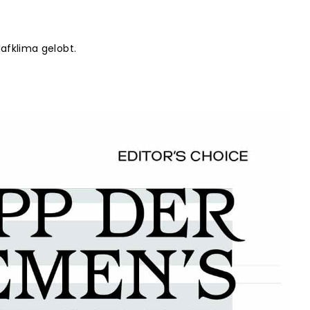
afklima gelobt.