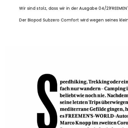
Wir sind stolz, dass wir in der Ausgabe 04/21FREE
Der Biopod Subzero Comfort wird wegen seines kle