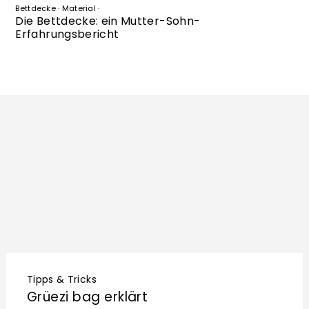
Bettdecke
·
Material
·
Die Bettdecke: ein Mutter-Sohn-
Erfahrungsbericht
Tipps & Tricks
Grüezi bag erklärt