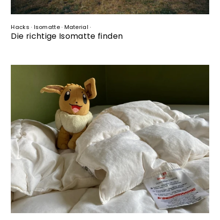
Hacks
·
Isomatte
·
Material
·
Die richtige Isomatte finden