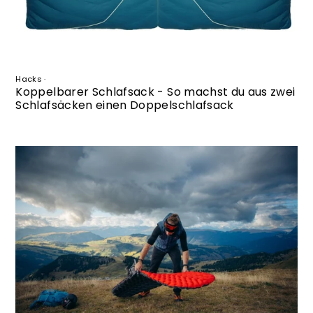
Hacks
·
Koppelbarer Schlafsack - So machst du aus zwei
Schlafsäcken einen Doppelschlafsack