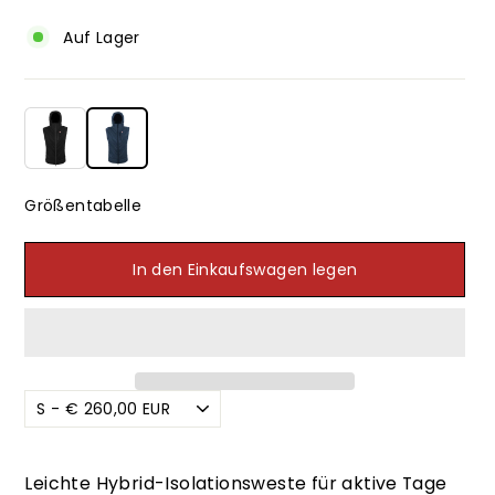
Auf Lager
Größentabelle
In den Einkaufswagen legen
Leichte Hybrid-Isolationsweste für aktive Tage