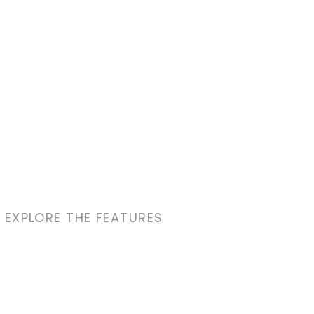
EXPLORE THE FEATURES