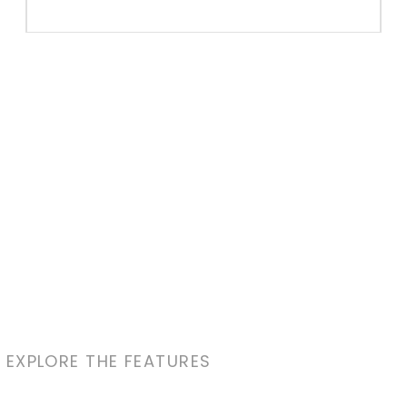
EXPLORE THE FEATURES