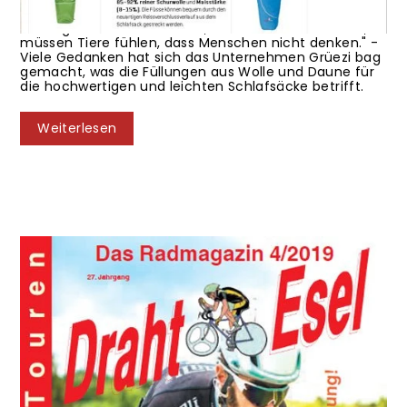
"Solange Menschen denken, dass Tiere nicht fühlen,
müssen Tiere fühlen, dass Menschen nicht denken." -
Viele Gedanken hat sich das Unternehmen Grüezi bag
gemacht, was die Füllungen aus Wolle und Daune für
die hochwertigen und leichten Schlafsäcke betrifft.
Weiterlesen